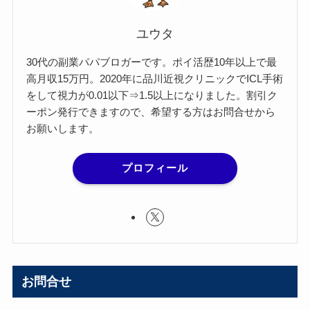
ユウタ
30代の副業パパブロガーです。ポイ活歴10年以上で最
高月収15万円。2020年に品川近視クリニックでICL手術
をして視力が0.01以下⇒1.5以上になりました。割引ク
ーポン発行できますので、希望する方はお問合せから
お願いします。
プロフィール
お問合せ