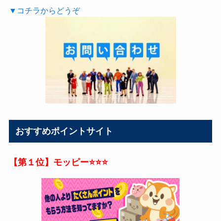
▼コチラからどうぞ
おすすめポイントサイト
【第１位】モッピー
⭐⭐⭐