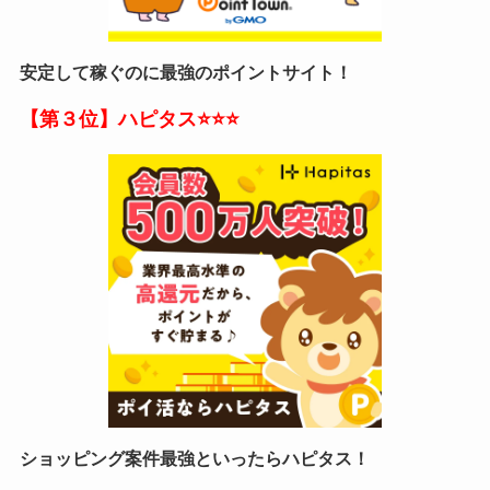
安定して稼ぐのに最強のポイントサイト！
【第３位】ハピタス
⭐⭐⭐
ショッピング案件最強といったらハピタス！