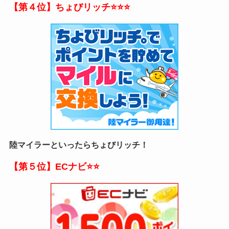
【第４位】ちょびリッチ
⭐⭐⭐
陸マイラーといったらちょびリッチ！
【第５位】ECナビ⭐⭐