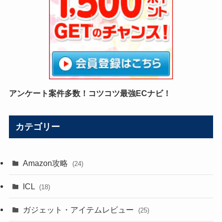
アンケート案件多数！コツコツ最強ECナビ！
カテゴリー
Amazon攻略
(24)
ICL
(18)
ガジェット・アイテムレビュー
(25)